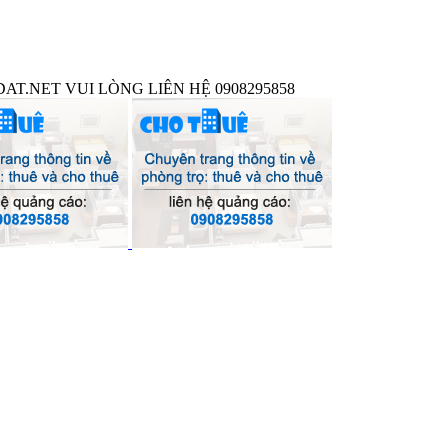
T.NET VUI LÒNG LIÊN HỆ 0908295858