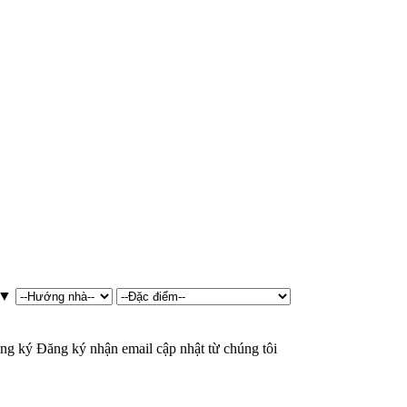
▼
ng ký
Đăng ký nhận email cập nhật từ chúng tôi